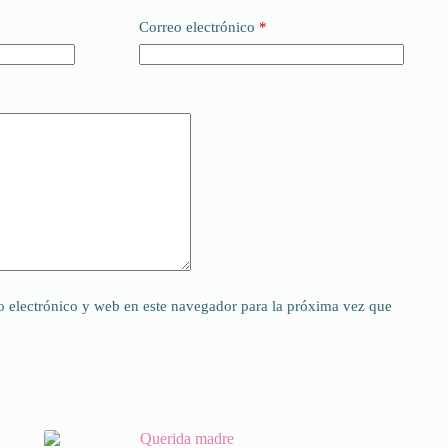
Correo electrónico
*
 electrónico y web en este navegador para la próxima vez que