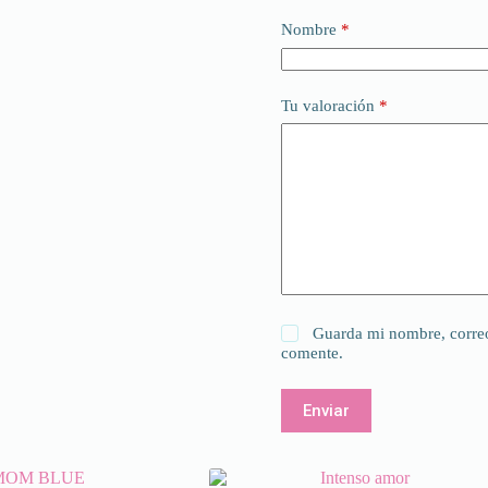
Nombre
*
Tu valoración
*
Guarda mi nombre, correo
comente.
Enviar