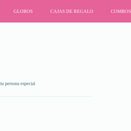
GLOBOS
CAJAS DE REGALO
COMBOS
tu persona especial