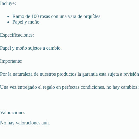
Incluye:
Ramo de 100 rosas con una vara de orquídea
Papel y moño.
Especificaciones:
Papel y moño sujetos a cambio.
Importante:
Por la naturaleza de nuestros productos la garantía esta sujeta a revi
Una vez entregado el regalo en perfectas condiciones, no hay cambios 
Valoraciones
No hay valoraciones aún.