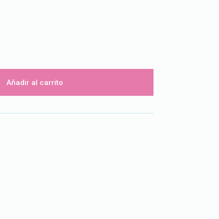
Añadir al carrito