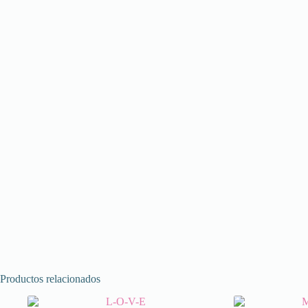
Productos relacionados