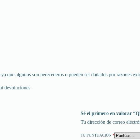
sión ya que algunos son perecederos o pueden ser dañados por razones ext
ni devoluciones.
Sé el primero en valorar “
Tu dirección de correo electró
TU PUNTUACIÓN
*