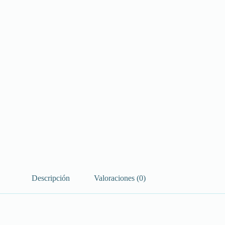
Descripción
Valoraciones (0)