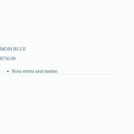
MOM BLUE
$
750.00
Rosa eterna azul marino