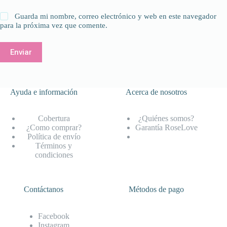
Guarda mi nombre, correo electrónico y web en este navegador
para la próxima vez que comente.
Enviar
Ayuda e información
Acerca de nosotros
Cobertura
¿Quiénes somos?
¿Como comprar?
Garantía RoseLove
Política de envío
Términos y
condiciones
Contáctanos
Métodos de pago
Facebook
Instagram