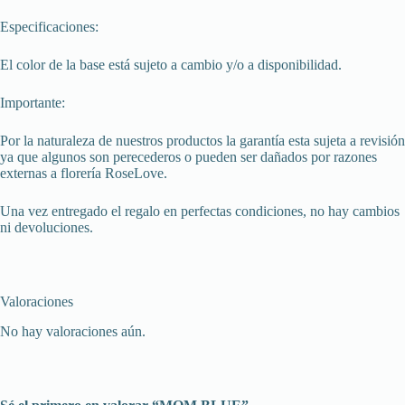
Especificaciones:
El color de la base está sujeto a cambio y/o a disponibilidad.
Importante:
Por la naturaleza de nuestros productos la garantía esta sujeta a revisión
ya que algunos son perecederos o pueden ser dañados por razones
externas a florería RoseLove.
Una vez entregado el regalo en perfectas condiciones, no hay cambios
ni devoluciones.
Valoraciones
No hay valoraciones aún.