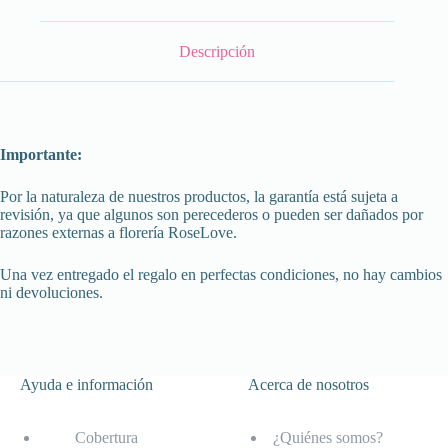
Descripción
Importante:
Por la naturaleza de nuestros productos, la garantía está sujeta a
revisión, ya que algunos son perecederos o pueden ser dañados por
razones externas a florería RoseLove.
Una vez entregado el regalo en perfectas condiciones, no hay cambios
ni devoluciones.
Ayuda e información
Acerca de nosotros
Cobertura
¿Quiénes somos?