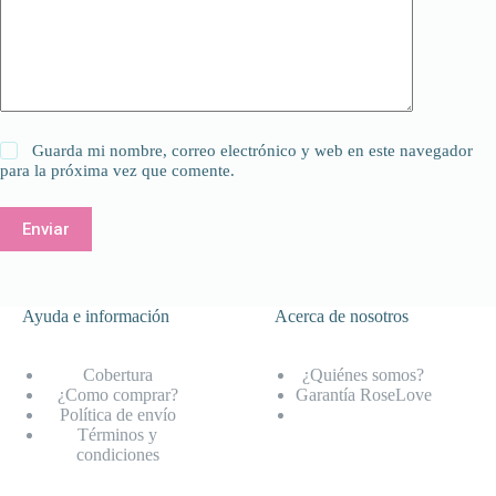
Guarda mi nombre, correo electrónico y web en este navegador
para la próxima vez que comente.
Enviar
Ayuda e información
Acerca de nosotros
Cobertura
¿Quiénes somos?
¿Como comprar?
Garantía RoseLove
Política de envío
Términos y
condiciones