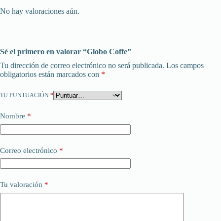
No hay valoraciones aún.
Sé el primero en valorar “Globo Coffe”
Tu dirección de correo electrónico no será publicada.
Los campos
obligatorios están marcados con
*
TU PUNTUACIÓN
*
Nombre
*
Correo electrónico
*
Tu valoración
*