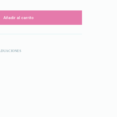
Añadir al carrito
ADUACIONES