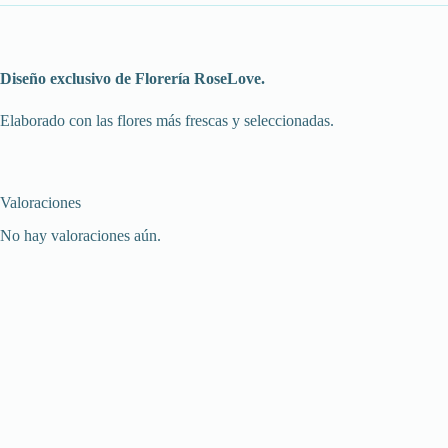
Diseño exclusivo de Florería RoseLove.
Elaborado con las flores más frescas y seleccionadas.
Valoraciones
No hay valoraciones aún.