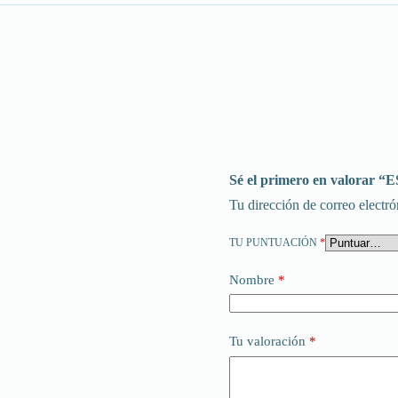
Sé el primero en valorar
Tu dirección de correo electró
TU PUNTUACIÓN
*
Nombre
*
Tu valoración
*