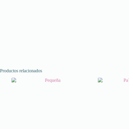
Productos relacionados