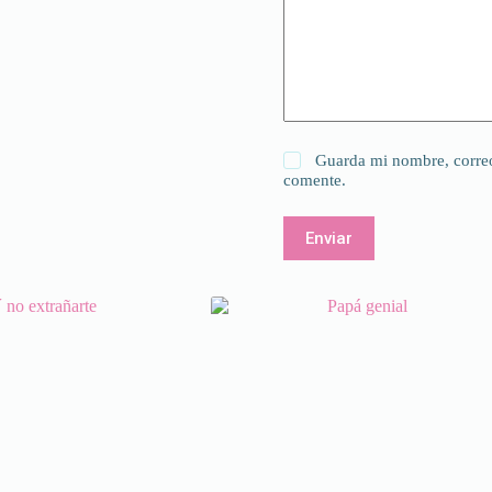
Guarda mi nombre, correo
comente.
Enviar