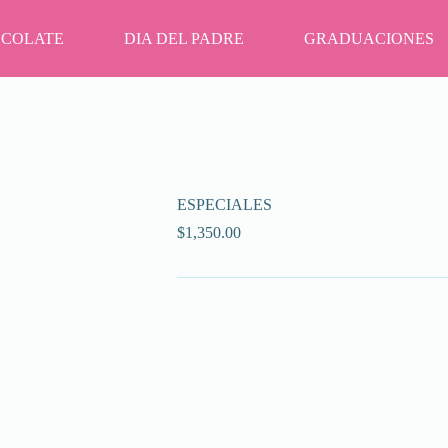
OCOLATE
DIA DEL PADRE
GRADUACIONES
ESPECIALES
$
1,350.00