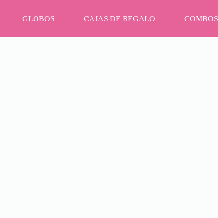
GLOBOS
CAJAS DE REGALO
COMBOS