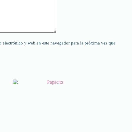
 electrónico y web en este navegador para la próxima vez que