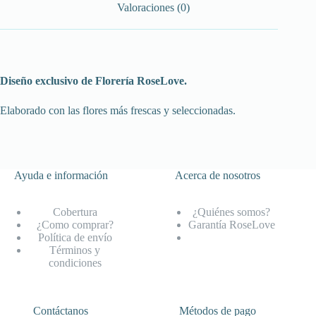
Valoraciones (0)
Diseño exclusivo de Florería RoseLove.
Elaborado con las flores más frescas y seleccionadas.
Ayuda e información
Acerca de nosotros
Cobertura
¿Quiénes somos?
¿Como comprar?
Garantía RoseLove
Política de envío
Términos y
condiciones
Contáctanos
Métodos de pago