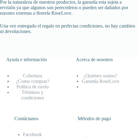
Por la naturaleza de nuestros productos, la garantía esta sujeta a
revisión ya que algunos son perecederos o pueden ser dañados por
razones externas a florería RoseLove.
Una vez entregado el regalo en perfectas condiciones, no hay cambios
ni devoluciones.
Ayuda e información
Acerca de nosotros
Cobertura
¿Quiénes somos?
¿Como comprar?
Garantía RoseLove
Política de envío
Términos y
condiciones
Contáctanos
Métodos de pago
Facebook