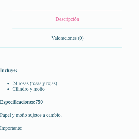
Descripción
Valoraciones (0)
Incluye:
24 rosas (rosas y rojas)
Cilindro y moño
Especificaciones:750
Papel y moño sujetos a cambio.
Importante: