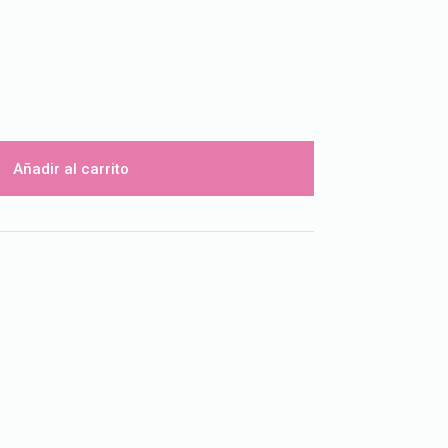
Añadir al carrito