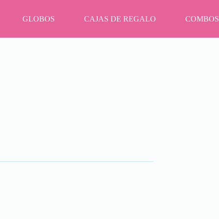
GLOBOS
CAJAS DE REGALO
COMBOS