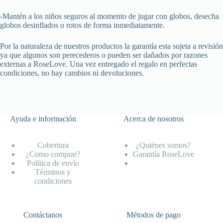
-Mantén a los niños seguros al momento de jugar con globos, desecha
globos desinflados o rotos de forma inmediatamente.
Por la naturaleza de nuestros productos la garantía esta sujeta a revisión
ya que algunos son perecederos o pueden ser dañados por razones
externas a RoseLove. Una vez entregado el regalo en perfectas
condiciones, no hay cambios ni devoluciones.
Ayuda e información
Acerca de nosotros
Cobertura
¿Quiénes somos?
¿Como comprar?
Garantía RoseLove
Política de envío
Términos y
condiciones
Contáctanos
Métodos de pago