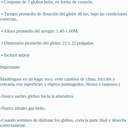
• Conjunto de 3 globos helio, en forma de corazón.
• Tiempo promedio de flotación del globo 48 hrs, bajo las condiciones
correctas.
• Altura promedio del arreglo: 1.40-1.60M.
• Dimensión promedio del globo: 22 x 22 pulgadas.
• Incluye tarjeta
Importante:
Manténgase en un lugar seco, evite cambios de clima, fricción y
cercanía con superficies y objetos puntiagudos, filosos o rasposos.)
-Nunca sueltes globos hacia la atmósfera.
-Nunca inhales gas helio.
-Cuando termines de disfrutar los globos, corta la parte final y desecha
correctamente.