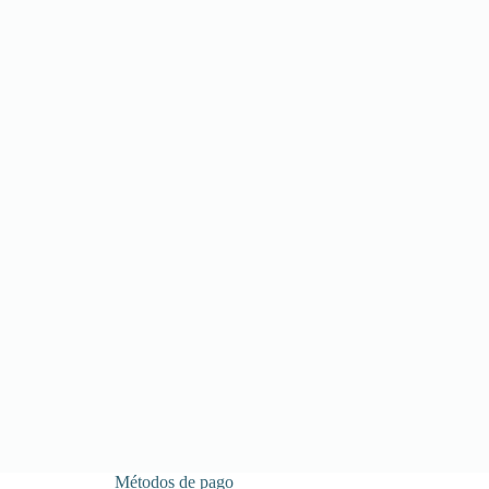
Métodos de pago