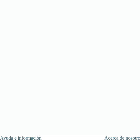
Ayuda e información
Acerca de nosotro