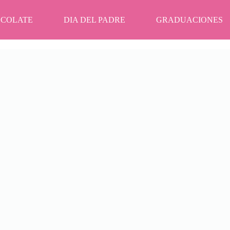
OCOLATE
DIA DEL PADRE
GRADUACIONES