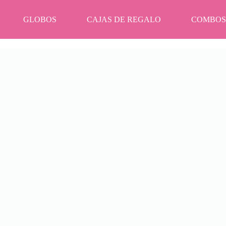
GLOBOS
CAJAS DE REGALO
COMBOS