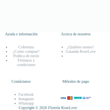
Ayuda e información
Acerca de nosotros
Cobertura
¿Quiénes somos?
¿Como comprar?
Garantía RoseLove
Política de envío
Términos y
condiciones
Contáctanos
Métodos de pago
Facebook
Instagram
Whatsapp
Copyright © 2026 Florería RoseLove